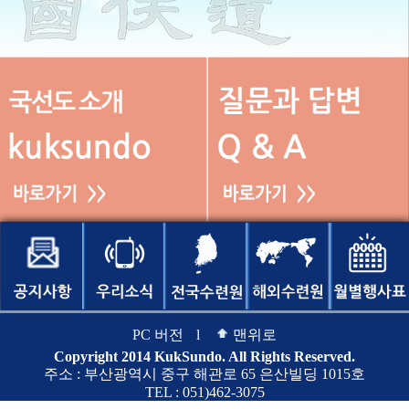
PC 버전
l
맨위로
Copyright 2014 KukSundo. All Rights Reserved.
주소 : 부산광역시 중구 해관로 65 은산빌딩 1015호
TEL : 051)462-3075