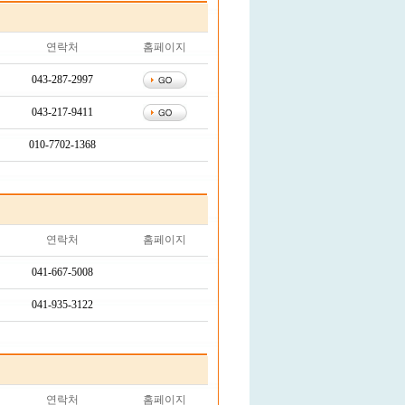
연락처
홈페이지
043-287-2997
043-217-9411
010-7702-1368
연락처
홈페이지
041-667-5008
041-935-3122
연락처
홈페이지