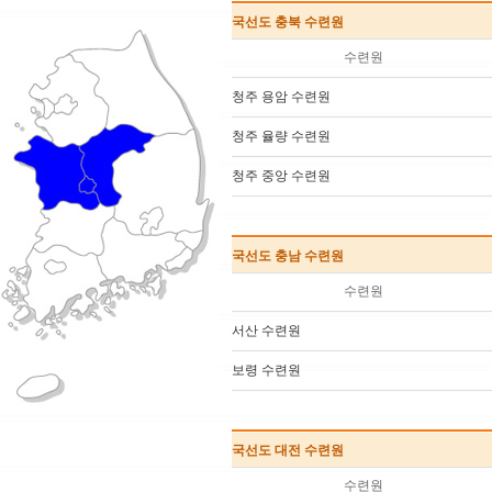
국선도 충북 수련원
수련원
청주 용암 수련원
청주 율량 수련원
청주 중앙 수련원
국선도 충남 수련원
수련원
서산 수련원
보령 수련원
국선도 대전 수련원
수련원