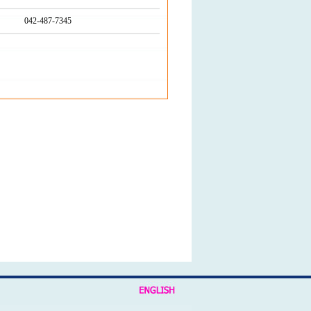
042-487-7345