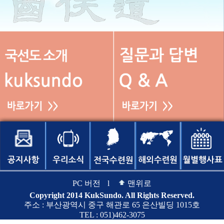
PC 버전
l
맨위로
Copyright 2014 KukSundo. All Rights Reserved.
주소 : 부산광역시 중구 해관로 65 은산빌딩 1015호
TEL : 051)462-3075